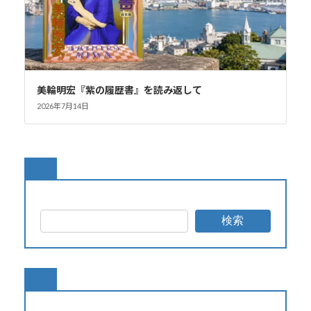
美輪明宏『紫の履歴書』を読み返して
2026年7月14日
検索