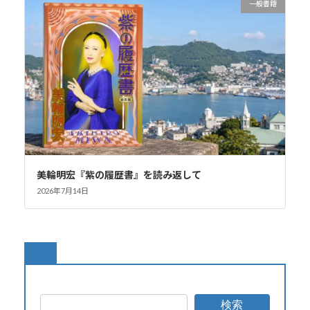
一般書籍
美輪明宏『紫の履歴書』を読み返して
2026年7月14日
検索