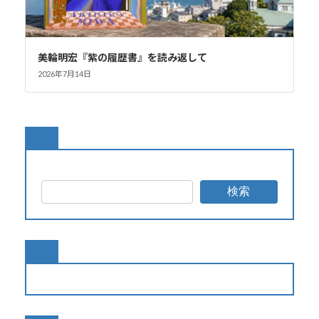
美輪明宏『紫の履歴書』を読み返して
2026年7月14日
検索