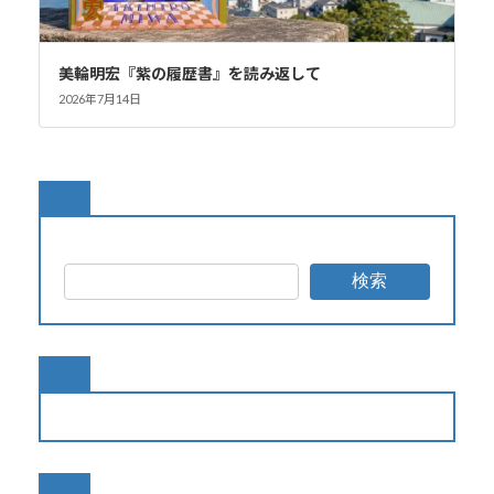
美輪明宏『紫の履歴書』を読み返して
2026年7月14日
検索