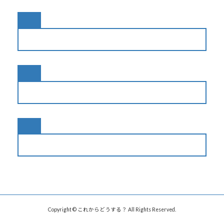
Copyright © これからどうする？ All Rights Reserved.