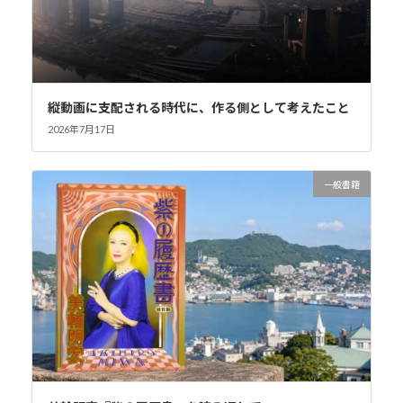
縦動画に支配される時代に、作る側として考えたこと
2026年7月17日
一般書籍