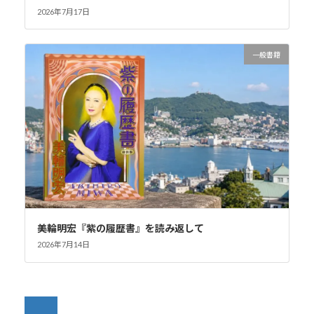
2026年7月17日
一般書籍
美輪明宏『紫の履歴書』を読み返して
2026年7月14日