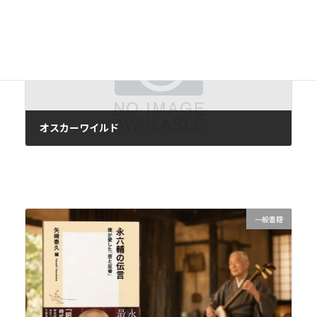
2021年6月23日
次の記事
オスカーワイルド
2021年6月28日
一般書籍