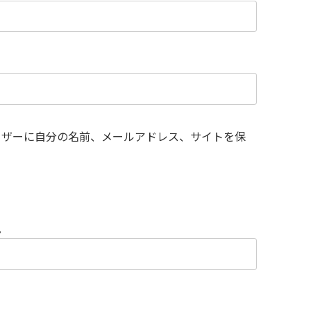
ウザーに自分の名前、メールアドレス、サイトを保
。