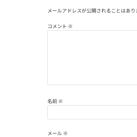
メールアドレスが公開されることはあり
コメント
※
名前
※
メール
※