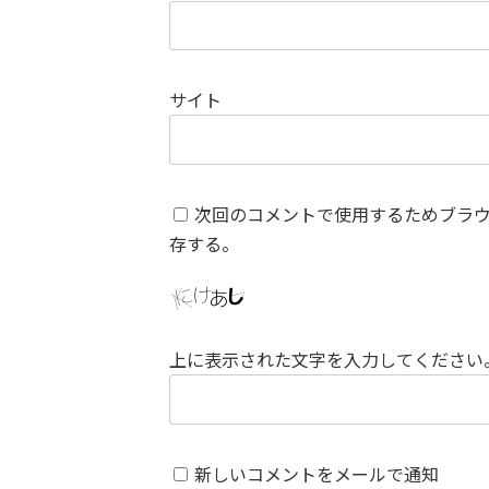
サイト
次回のコメントで使用するためブラ
存する。
上に表示された文字を入力してください
新しいコメントをメールで通知