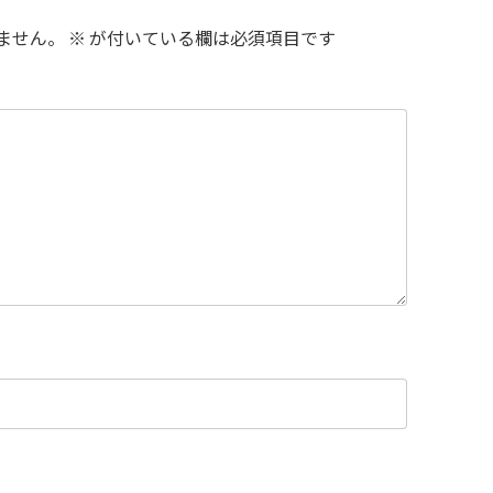
ません。
※
が付いている欄は必須項目です