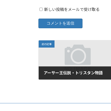
新しい投稿をメールで受け取る
前の記事
アーサー王伝説・トリスタン物語
2021年1月16日