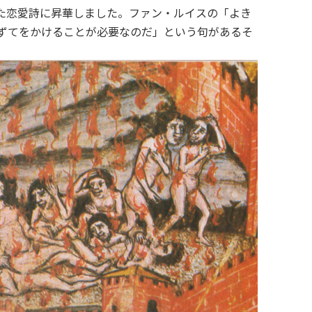
た恋愛詩に昇華しました。ファン・ルイスの「よき
ずてをかけることが必要なのだ」という句があるそ