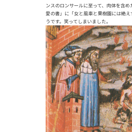
ンスのロンサールに至って、肉体を含め
愛の書」に「女と風車と果樹園には絶え
うです。笑ってしまいました。