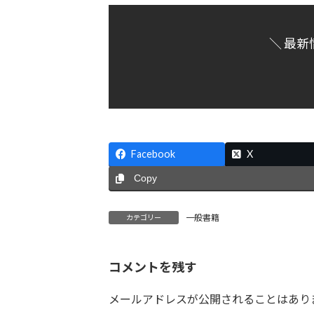
＼ 最新
Facebook
X
Copy
一般書籍
カテゴリー
コメントを残す
メールアドレスが公開されることはあり