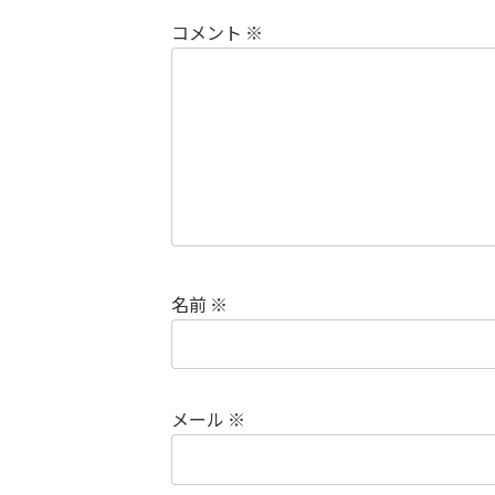
コメント
※
名前
※
メール
※