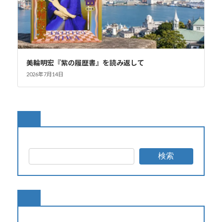
美輪明宏『紫の履歴書』を読み返して
2026年7月14日
検索