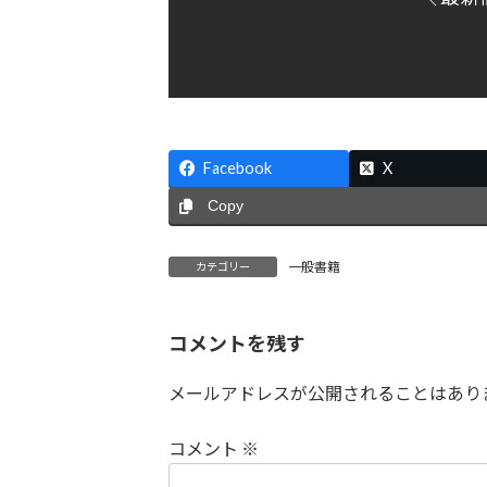
Facebook
X
Copy
一般書籍
カテゴリー
コメントを残す
メールアドレスが公開されることはあり
コメント
※