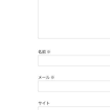
名前
※
メール
※
サイト