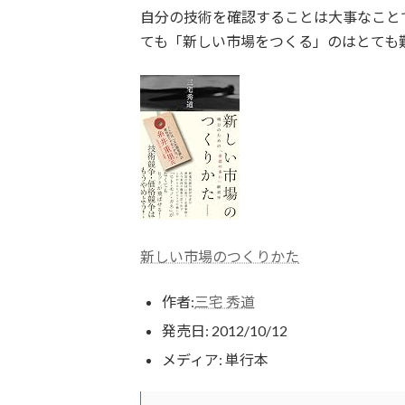
自分の技術を確認することは大事なこと
ても「新しい市場をつくる」のはとても
新しい市場のつくりかた
作者:
三宅 秀道
発売日:
2012/10/12
メディア:
単行本