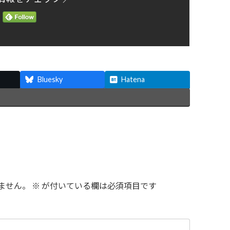
Bluesky
Hatena
ません。
※
が付いている欄は必須項目です