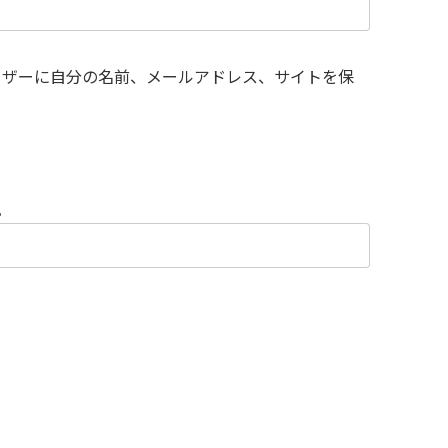
ウザーに自分の名前、メールアドレス、サイトを保
。