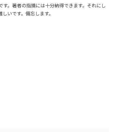
です。著者の指摘には十分納得できます。それにし
難しいです。備忘します。