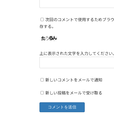
次回のコメントで使用するためブラ
存する。
上に表示された文字を入力してください
新しいコメントをメールで通知
新しい投稿をメールで受け取る