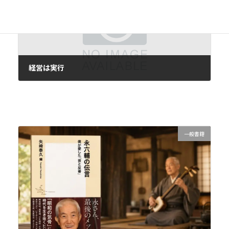
経営は実行
2020年6月24日
一般書籍