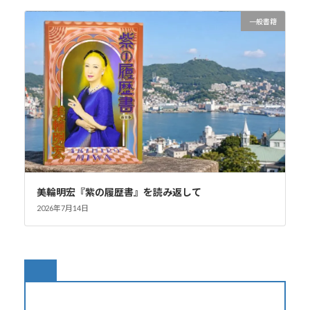
一般書籍
美輪明宏『紫の履歴書』を読み返して
2026年7月14日