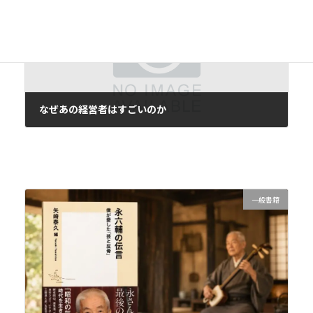
次の記事
なぜあの経営者はすごいのか
2020年5月25日
一般書籍