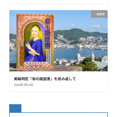
一般書籍
美輪明宏『紫の履歴書』を読み返して
2026年7月14日