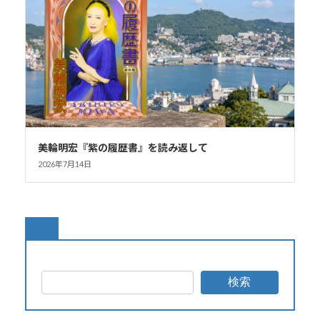
美輪明宏『紫の履歴書』を読み返して
2026年7月14日
検索