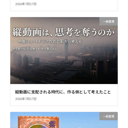
2026年7月17日
一般書籍
縦動画に支配される時代に、作る側として考えたこと
2026年7月17日
一般書籍