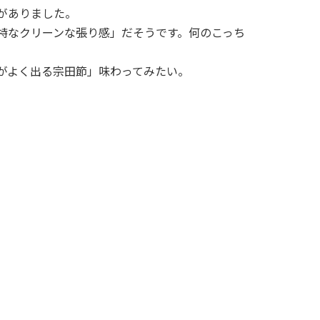
がありました。
特なクリーンな張り感」だそうです。何のこっち
がよく出る宗田節」味わってみたい。