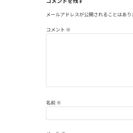
コメントを残す
メールアドレスが公開されることはあり
コメント
※
名前
※