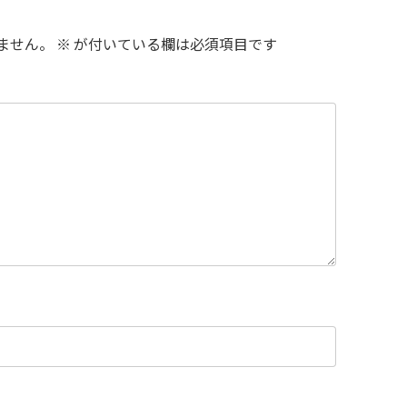
ません。
※
が付いている欄は必須項目です