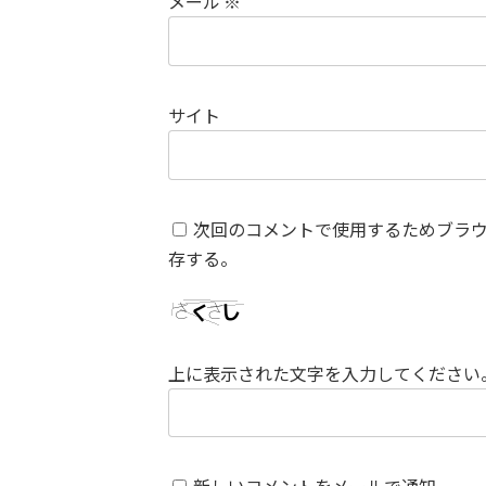
メール
※
サイト
次回のコメントで使用するためブラ
存する。
上に表示された文字を入力してください