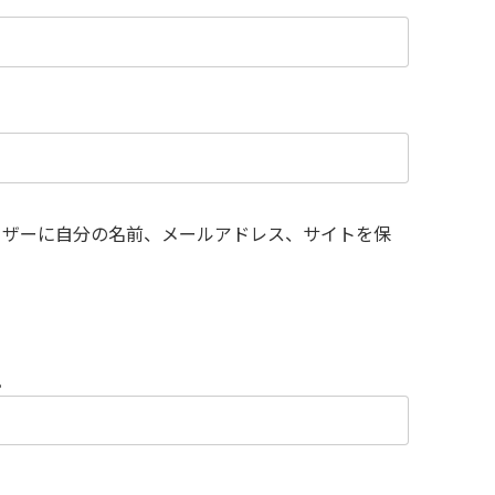
ウザーに自分の名前、メールアドレス、サイトを保
。