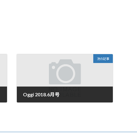
次の記事
Oggi 2018.6月号
2018年4月30日