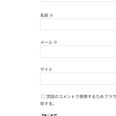
名前
※
メール
※
サイト
次回のコメントで使用するためブラ
存する。