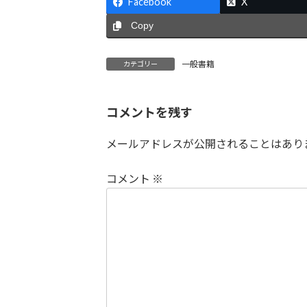
Facebook
X
Copy
一般書籍
カテゴリー
コメントを残す
メールアドレスが公開されることはあり
コメント
※