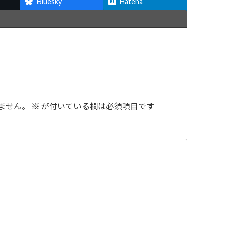
Bluesky
Hatena
ません。
※
が付いている欄は必須項目です