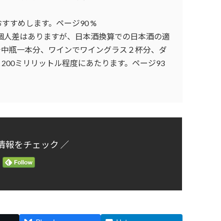
すすめします。ページ90 %
。個人差はありますが、日本酒換算での日本酒の適
で中瓶一本分、ワインでワイングラス２杯分、ダ
200ミリリットル程度にあたります。ページ93
情報をチェック ／