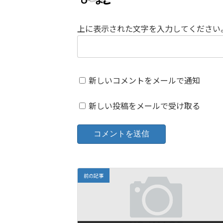
上に表示された文字を入力してください
新しいコメントをメールで通知
新しい投稿をメールで受け取る
前の記事