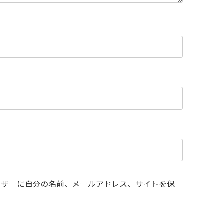
ウザーに自分の名前、メールアドレス、サイトを保