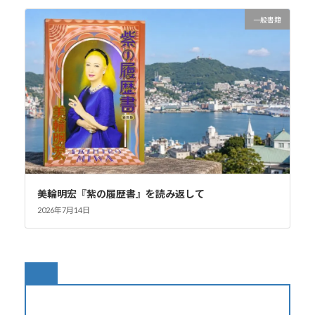
一般書籍
美輪明宏『紫の履歴書』を読み返して
2026年7月14日