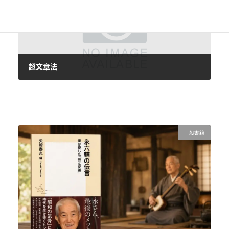
超文章法
2018年2月20日
一般書籍