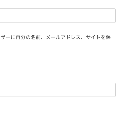
ウザーに自分の名前、メールアドレス、サイトを保
。