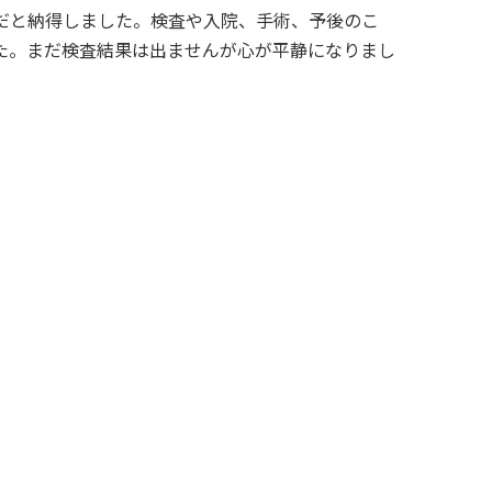
だと納得しました。検査や入院、手術、予後のこ
た。まだ検査結果は出ませんが心が平静になりまし