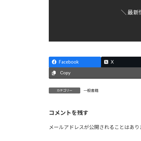
＼ 最新
Facebook
X
Copy
一般書籍
カテゴリー
コメントを残す
メールアドレスが公開されることはあり