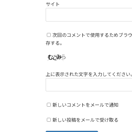
サイト
次回のコメントで使用するためブラ
存する。
上に表示された文字を入力してください
新しいコメントをメールで通知
新しい投稿をメールで受け取る