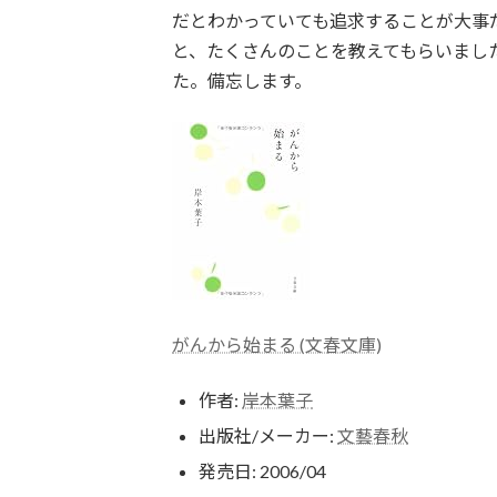
だとわかっていても追求することが大事
と、たくさんのことを教えてもらいまし
た。備忘します。
がんから始まる (文春文庫)
作者:
岸本葉子
出版社/メーカー:
文藝春秋
発売日:
2006/04