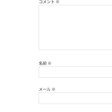
コメント
※
名前
※
メール
※