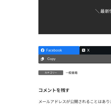
＼ 最新
Facebook
X
Copy
一般書籍
カテゴリー
コメントを残す
メールアドレスが公開されることはあり