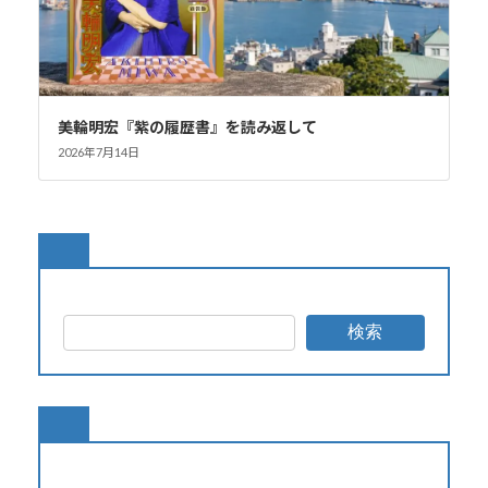
美輪明宏『紫の履歴書』を読み返して
2026年7月14日
検索