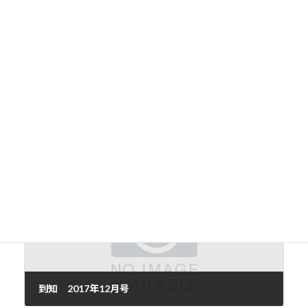
前の記事
人工知能は人間を超えるか
2017年11月5日
次の記事
到知 2017年12月号