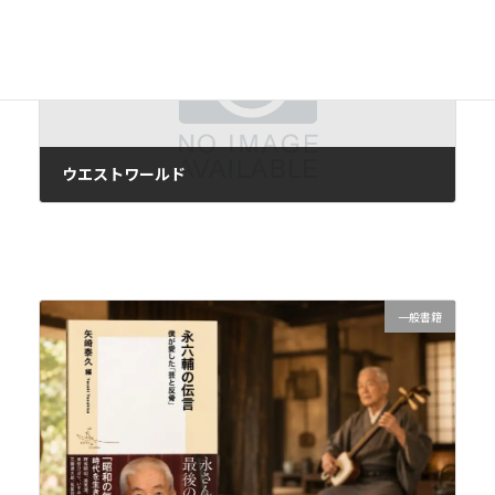
次の記事
ウエストワールド
2017年10月21日
一般書籍