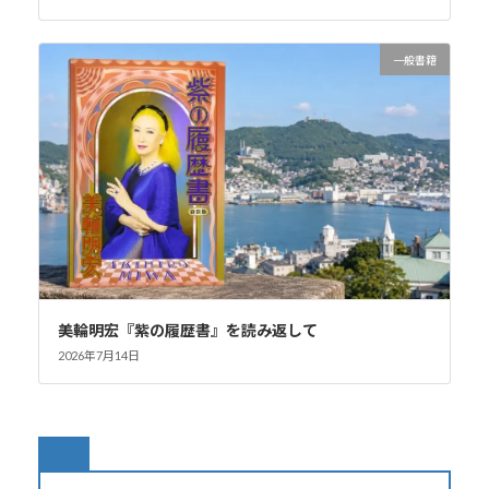
一般書籍
美輪明宏『紫の履歴書』を読み返して
2026年7月14日