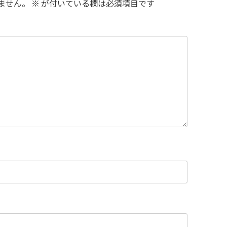
ません。
※
が付いている欄は必須項目です