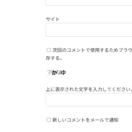
サイト
次回のコメントで使用するためブラ
存する。
上に表示された文字を入力してください
新しいコメントをメールで通知