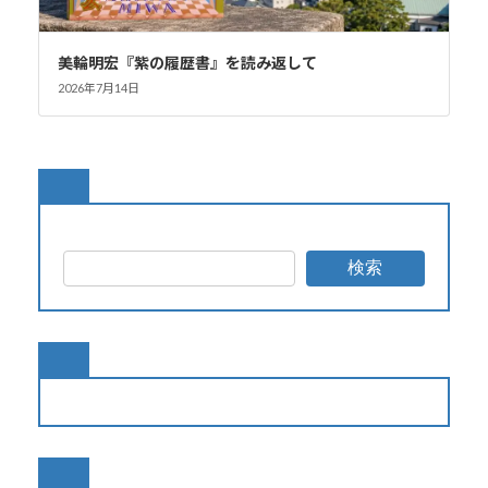
美輪明宏『紫の履歴書』を読み返して
2026年7月14日
検索