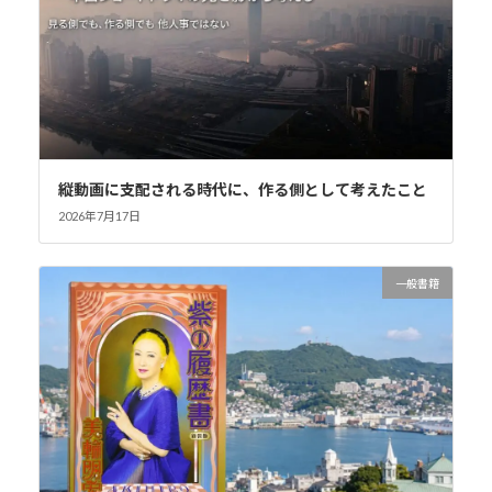
縦動画に支配される時代に、作る側として考えたこと
2026年7月17日
一般書籍