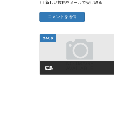
新しい投稿をメールで受け取る
前の記事
広島
2016年9月16日