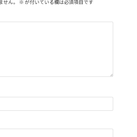
ません。
※
が付いている欄は必須項目です