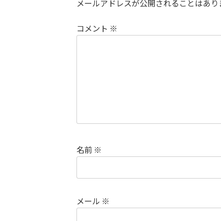
メールアドレスが公開されることはあり
コメント
※
名前
※
メール
※