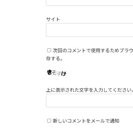
サイト
次回のコメントで使用するためブラ
存する。
上に表示された文字を入力してください
新しいコメントをメールで通知