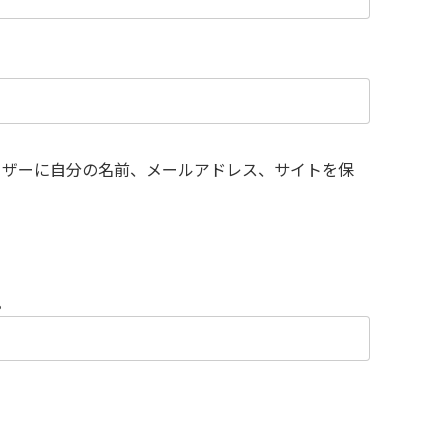
ウザーに自分の名前、メールアドレス、サイトを保
。