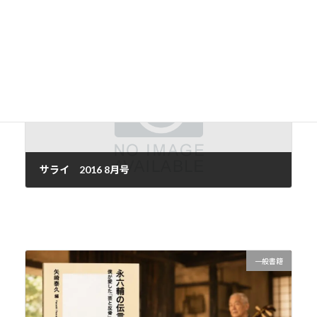
美術の窓 2016 8月号
2016年8月14日
次の記事
サライ 2016 8月号
2016年8月16日
一般書籍