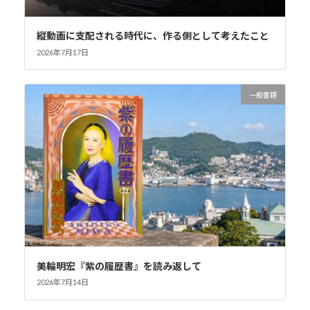
縦動画に支配される時代に、作る側として考えたこと
2026年7月17日
一般書籍
美輪明宏『紫の履歴書』を読み返して
2026年7月14日