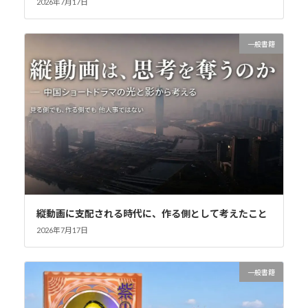
2026年7月17日
一般書籍
縦動画に支配される時代に、作る側として考えたこと
2026年7月17日
一般書籍