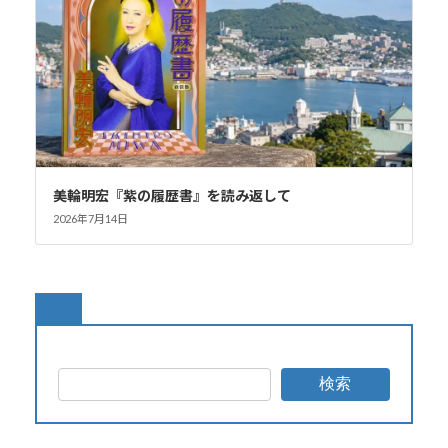
美輪明宏『紫の履歴書』を読み返して
2026年7月14日
検索