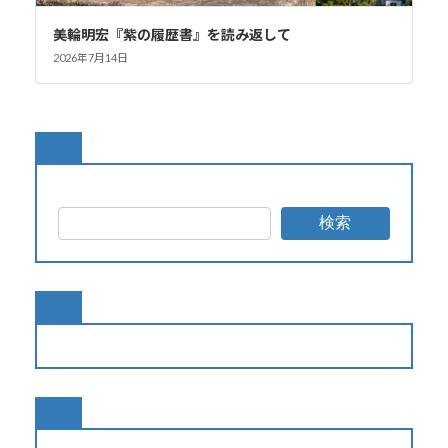
美輪明宏『紫の履歴書』を読み返して
2026年7月14日
検索