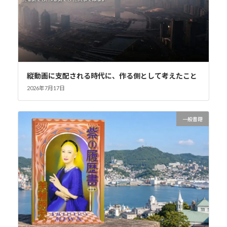
縦動画に支配される時代に、作る側として考えたこと
2026年7月17日
一般書籍