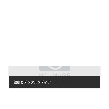
トップポイント（JUL.2016)
2016年7月13日
次の記事
健康とデジタルメディア
2016年7月15日