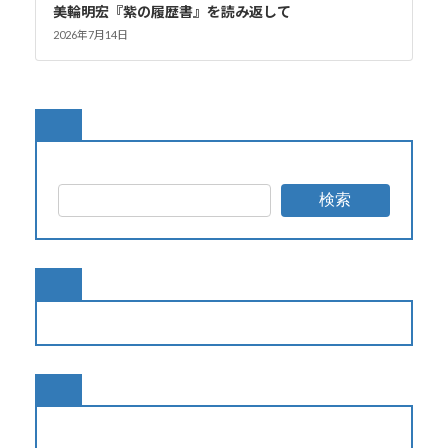
美輪明宏『紫の履歴書』を読み返して
2026年7月14日
検索