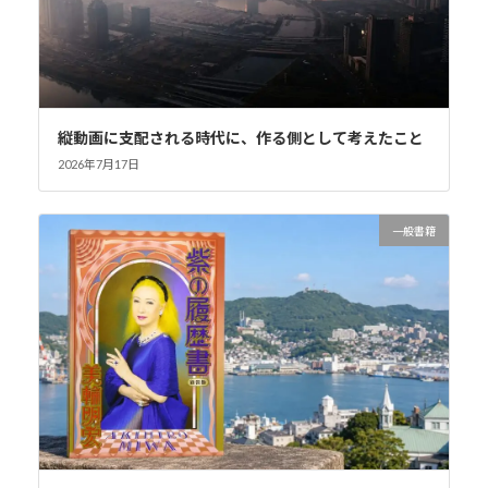
縦動画に支配される時代に、作る側として考えたこと
2026年7月17日
一般書籍