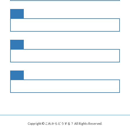
Copyright © これからどうする？ All Rights Reserved.