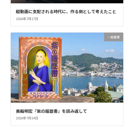
縦動画に支配される時代に、作る側として考えたこと
2026年7月17日
一般書籍
美輪明宏『紫の履歴書』を読み返して
2026年7月14日