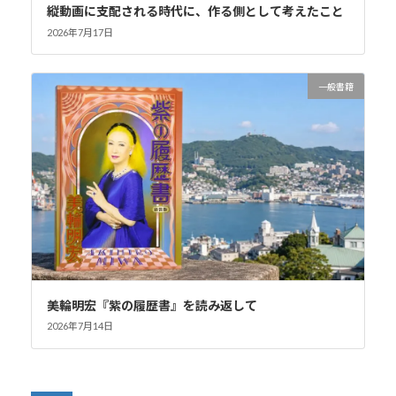
縦動画に支配される時代に、作る側として考えたこと
2026年7月17日
一般書籍
美輪明宏『紫の履歴書』を読み返して
2026年7月14日