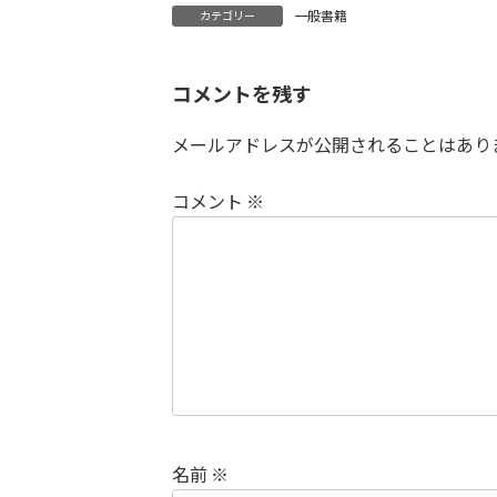
一般書籍
カテゴリー
コメントを残す
メールアドレスが公開されることはあり
コメント
※
名前
※