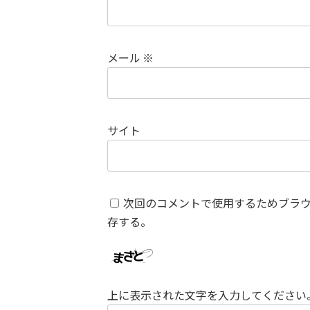
メール
※
サイト
次回のコメントで使用するためブラ
存する。
上に表示された文字を入力してください