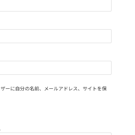
ウザーに自分の名前、メールアドレス、サイトを保
。