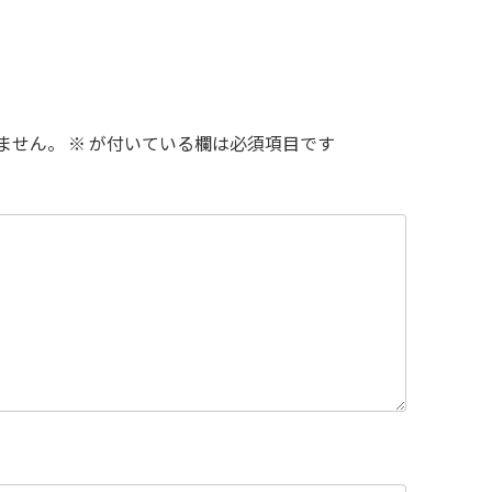
ません。
※
が付いている欄は必須項目です