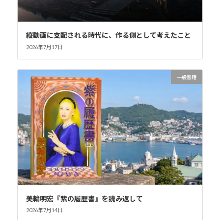
縦動画に支配される時代に、作る側として考えたこと
2026年7月17日
一般書籍
美輪明宏『紫の履歴書』を読み返して
2026年7月14日