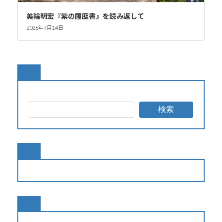
美輪明宏『紫の履歴書』を読み返して
2026年7月14日
検索