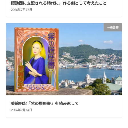
縦動画に支配される時代に、作る側として考えたこと
2026年7月17日
一般書籍
美輪明宏『紫の履歴書』を読み返して
2026年7月14日