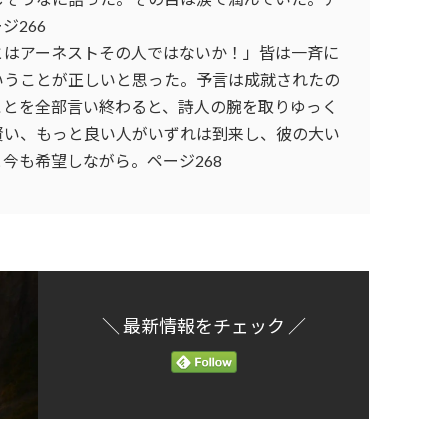
ジ266
とはアーネストその人ではないか！」皆は一斉に
いうことが正しいと思った。予言は成就されたの
ことを全部言い終わると、詩人の腕を取りゆっく
賢い、もっと良い人がいずれは到来し、彼の大い
今も希望しながら。ページ268
＼ 最新情報をチェック ／