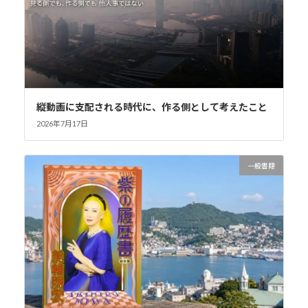
縦動画に支配される時代に、作る側として考えたこと
2026年7月17日
一般書籍