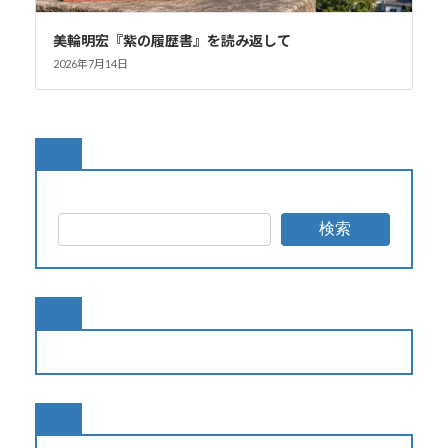
美輪明宏『紫の履歴書』を読み返して
2026年7月14日
検索