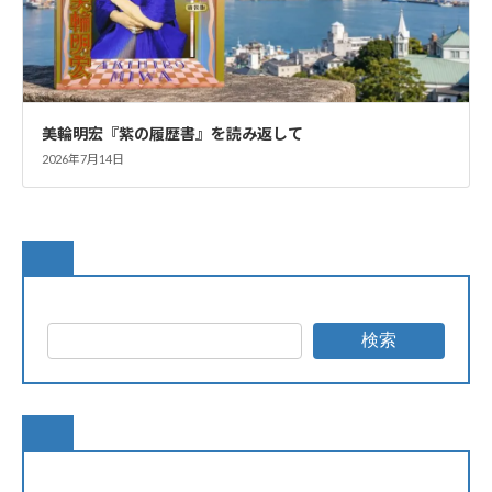
美輪明宏『紫の履歴書』を読み返して
2026年7月14日
検索